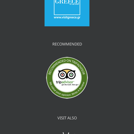
RECOMMENDED
VISIT ALSO