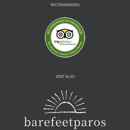
RECOMMENDED
VISIT ALSO